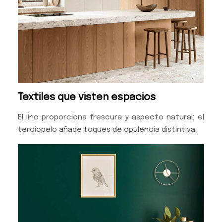
Textiles que visten espacios
El lino proporciona frescura y aspecto natural; el
terciopelo añade toques de opulencia distintiva.