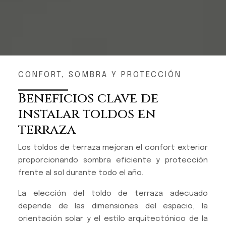
CONFORT, SOMBRA Y PROTECCIÓN
Beneficios clave de
instalar toldos en
terraza
Los toldos de terraza mejoran el confort exterior
proporcionando sombra eficiente y protección
frente al sol durante todo el año.
La elección del toldo de terraza adecuado
depende de las dimensiones del espacio, la
orientación solar y el estilo arquitectónico de la