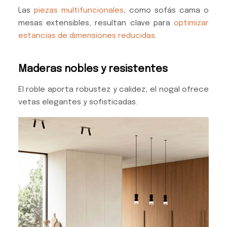
Las
piezas multifuncionales
, como sofás cama o
mesas extensibles, resultan clave para
optimizar
estancias de dimensiones reducidas
.
Maderas nobles y resistentes
El roble aporta robustez y calidez; el nogal ofrece
vetas elegantes y sofisticadas.