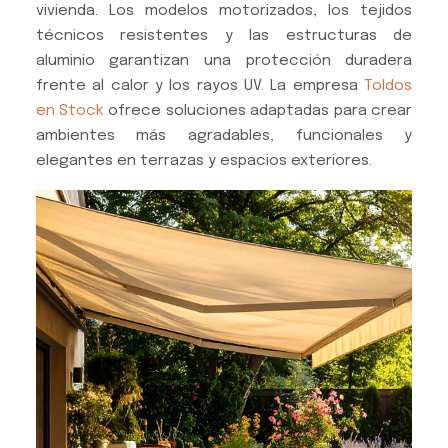
vivienda. Los modelos motorizados, los tejidos
técnicos resistentes y las estructuras de
aluminio garantizan una protección duradera
frente al calor y los rayos UV. La empresa
Toldos
en Stock
ofrece soluciones adaptadas para crear
ambientes más agradables, funcionales y
elegantes en terrazas y espacios exteriores.