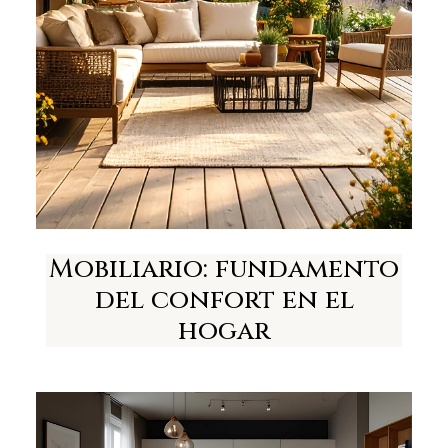
Mobiliario: fundamento
del confort en el
hogar