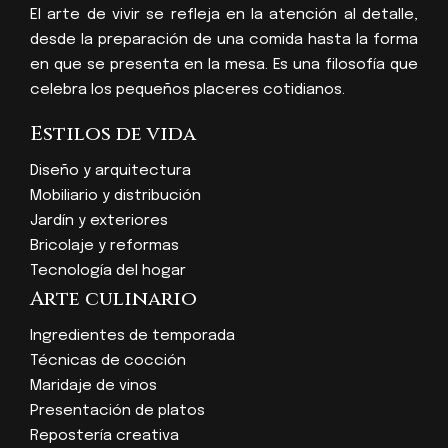
El arte de vivir se refleja en la atención al detalle,
desde la preparación de una comida hasta la forma
en que se presenta en la mesa. Es una filosofía que
celebra los pequeños placeres cotidianos.
Estilos de vida
Diseño y arquitectura
Mobiliario y distribución
Jardín y exteriores
Bricolaje y reformas
Tecnología del hogar
Arte culinario
Ingredientes de temporada
Técnicas de cocción
Maridaje de vinos
Presentación de platos
Repostería creativa