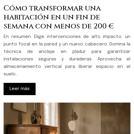
Cómo transformar una
habitación en un fin de
semana con menos de 200 €
En resumen: Elige intervenciones de alto impacto: un
punto focal en la pared y un nuevo cabecero. Domina la
técnica de anclaje en pladur para garantizar
instalaciones seguras y duraderas. Aprovecha el
almacenamiento vertical para liberar espacio en el
suelo…
Leer más