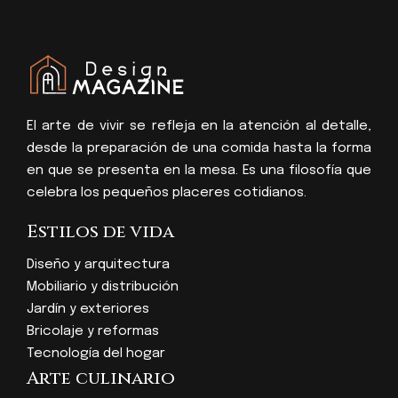
El arte de vivir se refleja en la atención al detalle,
desde la preparación de una comida hasta la forma
en que se presenta en la mesa. Es una filosofía que
celebra los pequeños placeres cotidianos.
Estilos de vida
Diseño y arquitectura
Mobiliario y distribución
Jardín y exteriores
Bricolaje y reformas
Tecnología del hogar
Arte culinario