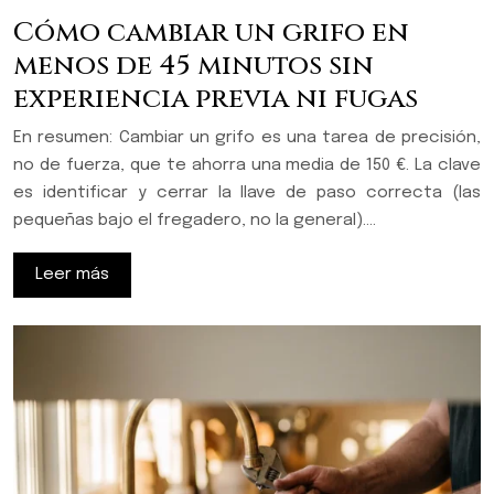
Cómo cambiar un grifo en
menos de 45 minutos sin
experiencia previa ni fugas
En resumen: Cambiar un grifo es una tarea de precisión,
no de fuerza, que te ahorra una media de 150 €. La clave
es identificar y cerrar la llave de paso correcta (las
pequeñas bajo el fregadero, no la general)….
Leer más