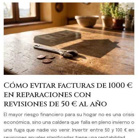
Cómo evitar facturas de 1000 €
en reparaciones con
revisiones de 50 € al año
El mayor riesgo financiero para su hogar no es una crisis
económica, sino una caldera que falla en pleno invierno o
una fuga que nadie vio venir. Invertir entre 50 y 100 € en