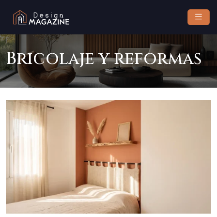
Bricolaje y reformas