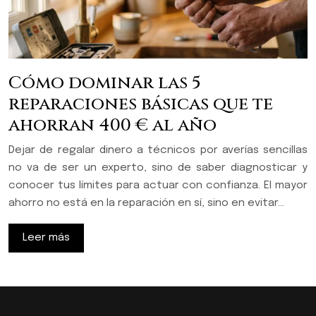
Cómo dominar las 5
reparaciones básicas que te
ahorran 400 € al año
Dejar de regalar dinero a técnicos por averías sencillas
no va de ser un experto, sino de saber diagnosticar y
conocer tus límites para actuar con confianza. El mayor
ahorro no está en la reparación en sí, sino en evitar…
Leer más