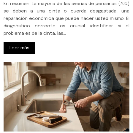
En resumen: La mayoría de las averías de persianas (70%)
se deben a una cinta o cuerda desgastada, una
reparación económica que puede hacer usted mismo. El
diagnóstico correcto es crucial: identificar si el
problema es de la cinta, las…
Leer más