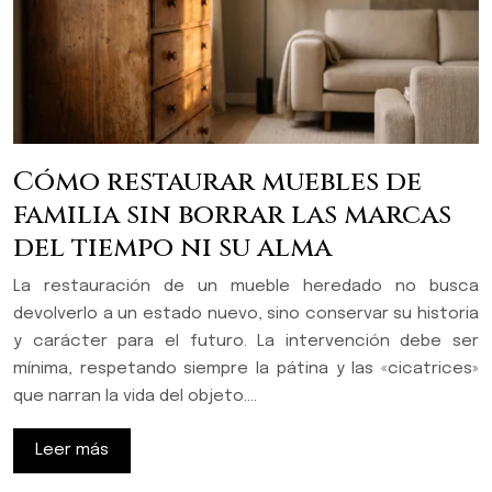
Cómo restaurar muebles de
familia sin borrar las marcas
del tiempo ni su alma
La restauración de un mueble heredado no busca
devolverlo a un estado nuevo, sino conservar su historia
y carácter para el futuro. La intervención debe ser
mínima, respetando siempre la pátina y las «cicatrices»
que narran la vida del objeto….
Leer más